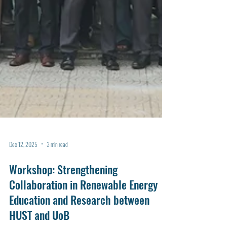
Dec 12, 2025
3 min read
Workshop: Strengthening
Collaboration in Renewable Energy